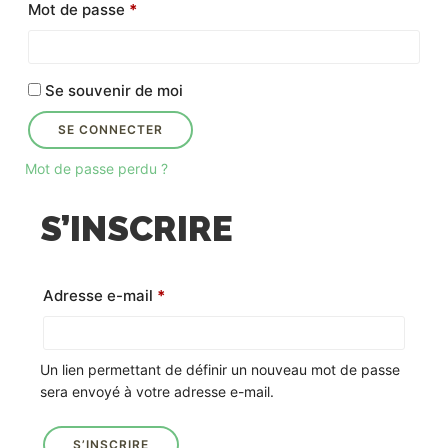
Obligatoire
Mot de passe
*
Se souvenir de moi
SE CONNECTER
Mot de passe perdu ?
S’INSCRIRE
Obligatoire
Adresse e-mail
*
Un lien permettant de définir un nouveau mot de passe
sera envoyé à votre adresse e-mail.
S’INSCRIRE