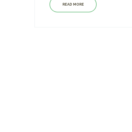
READ MORE