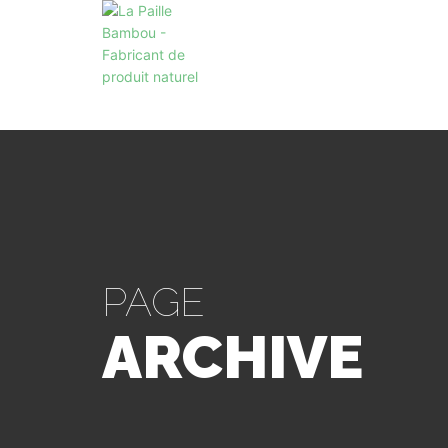
PAGE
ARCHIVE