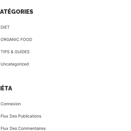
ATÉGORIES
DIET
ORGANIC FOOD
TIPS & GUIDES
Uncategorized
ÉTA
Connexion
Flux Des Publications
Flux Des Commentaires