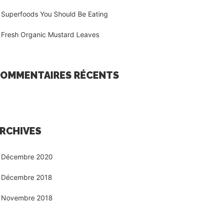
Superfoods You Should Be Eating
Fresh Organic Mustard Leaves
OMMENTAIRES RÉCENTS
RCHIVES
Décembre 2020
Décembre 2018
Novembre 2018