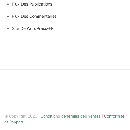
Flux Des Publications
Flux Des Commentaires
Site De WordPress-FR
© Copyright 2020 |
Conditions générales des ventes
|
Conformité
et Rapport