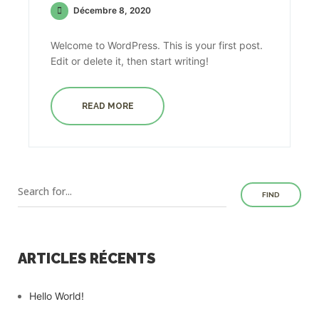
Décembre 8, 2020
Welcome to WordPress. This is your first post.
Edit or delete it, then start writing!
READ MORE
FIND
ARTICLES RÉCENTS
Hello World!