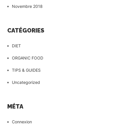
Novembre 2018
CATÉGORIES
DIET
ORGANIC FOOD
TIPS & GUIDES
Uncategorized
MÉTA
Connexion