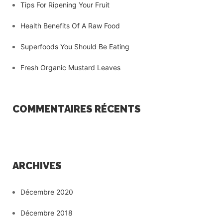
Tips For Ripening Your Fruit
Health Benefits Of A Raw Food
Superfoods You Should Be Eating
Fresh Organic Mustard Leaves
COMMENTAIRES RÉCENTS
ARCHIVES
Décembre 2020
Décembre 2018