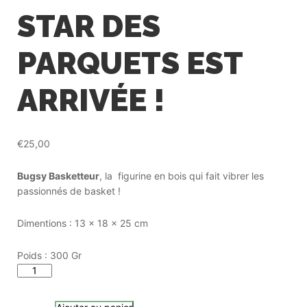
STAR DES
PARQUETS EST
ARRIVÉE !
€
25,00
Bugsy Basketteur
, la figurine en bois qui fait vibrer les
passionnés de basket !
Dimentions : 13 x 18 x 25 cm
Poids : 300 Gr