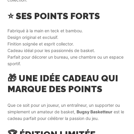
⭐ SES POINTS FORTS
Fabriqué à la main en teck et bambou.
Design original et exclusif.
Finition soignée et esprit collector.
Cadeau idéal pour les passionnés de basket.
Parfait pour décorer un bureau, une chambre ou un espace
sportif.
🎁 UNE IDÉE CADEAU QUI
MARQUE DES POINTS
Que ce soit pour un joueur, un entraîneur, un supporter ou
simplement un amateur de basket,
Bugsy Basketteur
est le
cadeau parfait pour célébrer la passion du jeu.