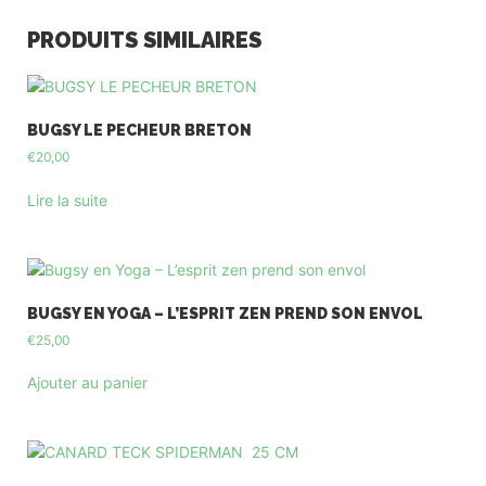
PRODUITS SIMILAIRES
BUGSY LE PECHEUR BRETON
€
20,00
Lire la suite
BUGSY EN YOGA – L’ESPRIT ZEN PREND SON ENVOL
€
25,00
Ajouter au panier