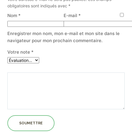
obligatoires sont indiqués avec
*
Nom
*
E-mail
*
Enregistrer mon nom, mon e-mail et mon site dans le
navigateur pour mon prochain commentaire.
Votre note
*