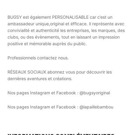
BUGSY est également PERSONALISABLE car c’est un
ambassadeur unique,original et éfficace. Il représente avec
convivialité et authenticité les entreprises, les marques, des
clubs, ou des évènements, tout en laissant un impression
positive et mémorable auprès du public.
Professionnels contactez nous.
RÉSEAUX SOCIAUX abonnez vous pour découvrir les
dernières aventures et créations.
Nos pages Instagram et Facebook : @bugsyoriginal
Nos pages Instagram et Facebook : @lapaillebambou