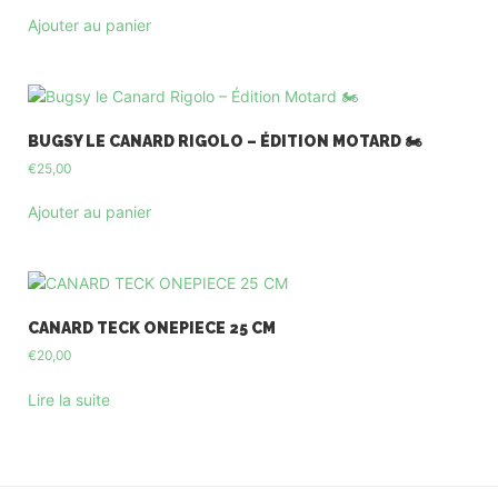
Ajouter au panier
BUGSY LE CANARD RIGOLO – ÉDITION MOTARD 🏍️
€
25,00
Ajouter au panier
CANARD TECK ONEPIECE 25 CM
€
20,00
Lire la suite