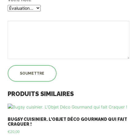
PRODUITS SIMILAIRES
BUGSY CUISINIER. L’OBJET DÉCO GOURMAND QUI FAIT
CRAQUER !
€
20,00