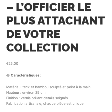
– L’OFFICIER LE
PLUS ATTACHANT
DE VOTRE
COLLECTION
€
25,00
🪷
Caractéristiques :
Matériau :teck et bambou sculpté et peint à la main
Hauteur : environ 25 cm
Finition : vernis brillant détails soignés
Fabrication artisanale, chaque pièce est unique