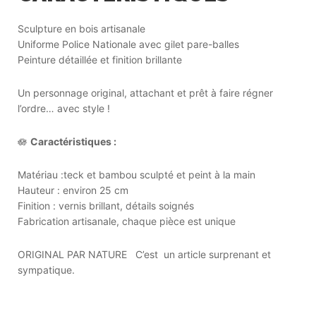
Sculpture en bois artisanale
Uniforme Police Nationale avec gilet pare-balles
Peinture détaillée et finition brillante
Un personnage original, attachant et prêt à faire régner
l’ordre… avec style !
🪷
Caractéristiques :
Matériau :teck et bambou sculpté et peint à la main
Hauteur : environ 25 cm
Finition : vernis brillant, détails soignés
Fabrication artisanale, chaque pièce est unique
ORIGINAL PAR NATURE C’est un article surprenant et
sympatique.