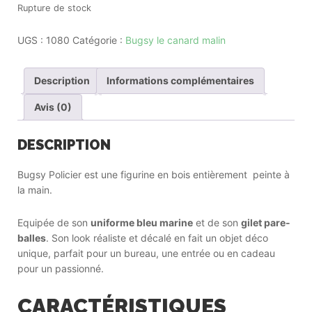
Rupture de stock
UGS :
1080
Catégorie :
Bugsy le canard malin
Description
Informations complémentaires
Avis (0)
DESCRIPTION
Bugsy Policier est une figurine en bois entièrement peinte à
la main.
Equipée de son
uniforme bleu marine
et de son
gilet pare-
balles
. Son look réaliste et décalé en fait un objet déco
unique, parfait pour un bureau, une entrée ou en cadeau
pour un passionné.
CARACTÉRISTIQUES