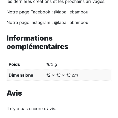
les dernières créations et les prochains arrivages.
Notre page Facebook : @lapaillebambou
Notre page Instagram : @lapaillebambou
Informations
complémentaires
Poids
160 g
Dimensions
12 × 13 × 13 cm
Avis
Il n’y a pas encore d’avis.