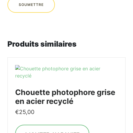
Produits similaires
Chouette photophore grise
en acier recyclé
€
25,00