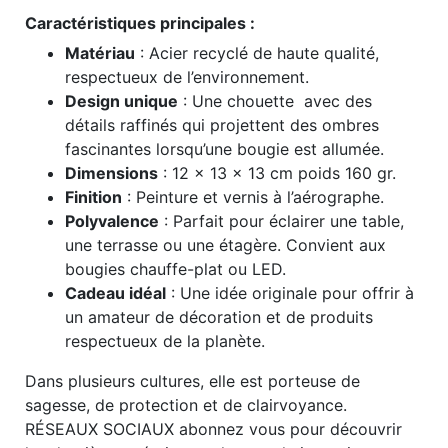
Caractéristiques principales :
Matériau
: Acier recyclé de haute qualité,
respectueux de l’environnement.
Design unique
: Une chouette avec des
détails raffinés qui projettent des ombres
fascinantes lorsqu’une bougie est allumée.
Dimensions
: 12 x 13 x 13 cm poids 160 gr.
Finition
: Peinture et vernis à l’aérographe.
Polyvalence
: Parfait pour éclairer une table,
une terrasse ou une étagère. Convient aux
bougies chauffe-plat ou LED.
Cadeau idéal
: Une idée originale pour offrir à
un amateur de décoration et de produits
respectueux de la planète.
Dans plusieurs cultures, elle est porteuse de
sagesse, de protection et de clairvoyance.
RÉSEAUX SOCIAUX abonnez vous pour découvrir