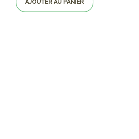
AJOUTER AU PANIER