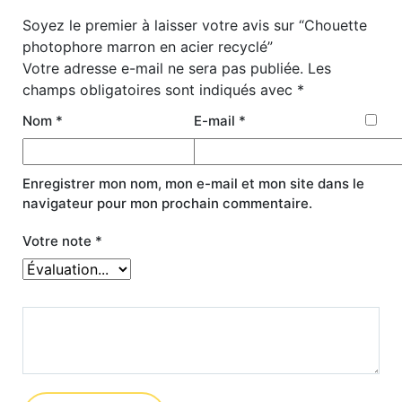
Soyez le premier à laisser votre avis sur “Chouette
photophore marron en acier recyclé”
Votre adresse e-mail ne sera pas publiée.
Les
champs obligatoires sont indiqués avec
*
Nom
*
E-mail
*
Enregistrer mon nom, mon e-mail et mon site dans le
navigateur pour mon prochain commentaire.
Votre note
*