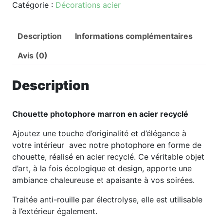
Catégorie :
Décorations acier
Description
Informations complémentaires
Avis (0)
Description
Chouette photophore marron en acier recyclé
Ajoutez une touche d’originalité et d’élégance à
votre intérieur avec notre photophore en forme de
chouette, réalisé en acier recyclé. Ce véritable objet
d’art, à la fois écologique et design, apporte une
ambiance chaleureuse et apaisante à vos soirées.
Traitée anti-rouille par électrolyse, elle est utilisable
à l’extérieur également.