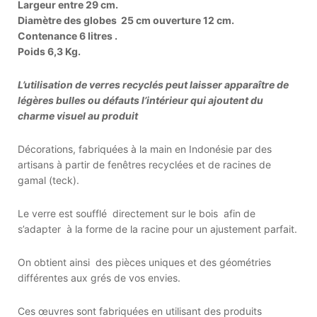
Largeur entre 29 cm.
Diamètre des globes 25 cm ouverture 12 cm.
Contenance 6 litres .
Poids 6,3 Kg.
L’utilisation de verres recyclés peut laisser apparaître de
légères bulles ou défauts l’intérieur qui ajoutent du
charme visuel au produit
Décorations, fabriquées à la main en Indonésie par des
artisans à partir de fenêtres recyclées et de racines de
gamal (teck).
Le verre est soufflé directement sur le bois afin de
s’adapter à la forme de la racine pour un ajustement parfait.
On obtient ainsi des pièces uniques et des géométries
différentes aux grés de vos envies.
Ces œuvres sont fabriquées en utilisant des produits