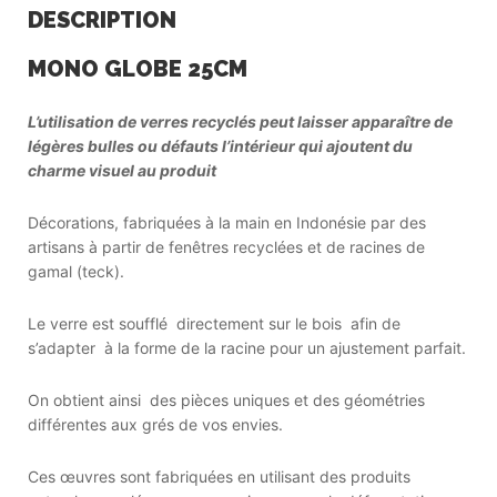
DESCRIPTION
MONO GLOBE 25CM
L’utilisation de verres recyclés peut laisser apparaître de
légères bulles ou défauts l’intérieur qui ajoutent du
charme visuel au produit
Décorations, fabriquées à la main en Indonésie par des
artisans à partir de fenêtres recyclées et de racines de
gamal (teck).
Le verre est soufflé directement sur le bois afin de
s’adapter à la forme de la racine pour un ajustement parfait.
On obtient ainsi des pièces uniques et des géométries
différentes aux grés de vos envies.
Ces œuvres sont fabriquées en utilisant des produits