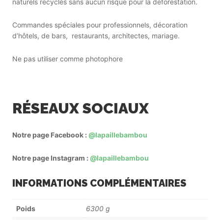
naturels recyclés sans aucun risque pour la déforestation.
Commandes spéciales pour professionnels, décoration
d’hôtels, de bars, restaurants, architectes, mariage.
Ne pas utiliser comme photophore
RÉSEAUX SOCIAUX
Notre page Facebook :
@lapaillebambou
Notre page Instagram :
@lapaillebambou
INFORMATIONS COMPLÉMENTAIRES
Poids
6300 g