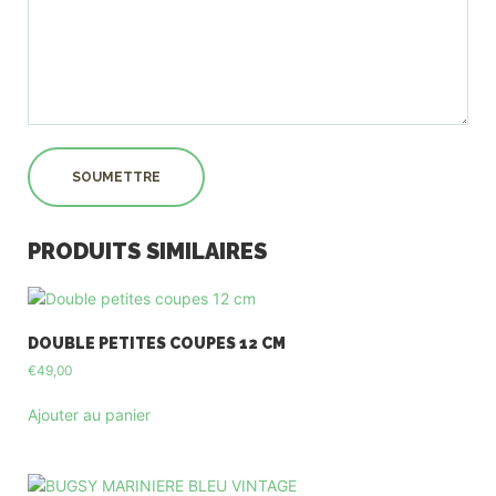
PRODUITS SIMILAIRES
DOUBLE PETITES COUPES 12 CM
€
49,00
Ajouter au panier