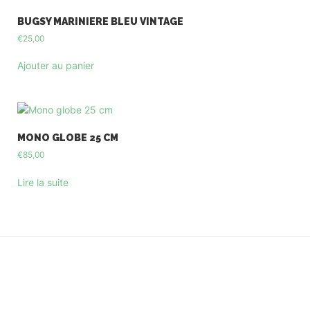
BUGSY MARINIERE BLEU VINTAGE
€
25,00
Ajouter au panier
MONO GLOBE 25 CM
€
85,00
Lire la suite