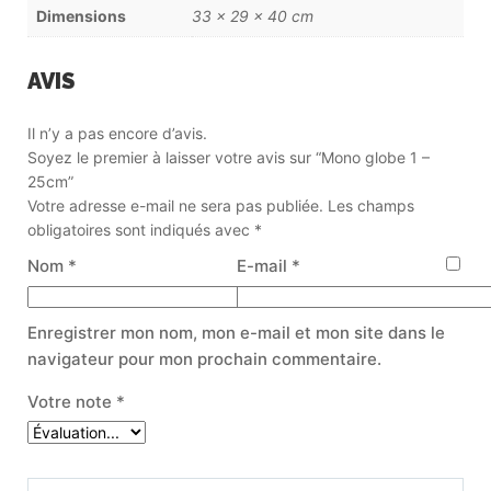
Dimensions
33 × 29 × 40 cm
AVIS
Il n’y a pas encore d’avis.
Soyez le premier à laisser votre avis sur “Mono globe 1 –
25cm”
Votre adresse e-mail ne sera pas publiée.
Les champs
obligatoires sont indiqués avec
*
Nom
*
E-mail
*
Enregistrer mon nom, mon e-mail et mon site dans le
navigateur pour mon prochain commentaire.
Votre note
*