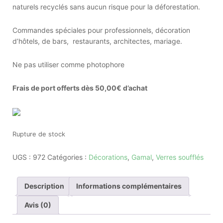
naturels recyclés sans aucun risque pour la déforestation.
Commandes spéciales pour professionnels, décoration
d’hôtels, de bars, restaurants, architectes, mariage.
Ne pas utiliser comme photophore
Frais de port offerts dès 50,00€ d’achat
Rupture de stock
UGS :
972
Catégories :
Décorations
,
Gamal
,
Verres soufflés
Description
Informations complémentaires
Avis (0)